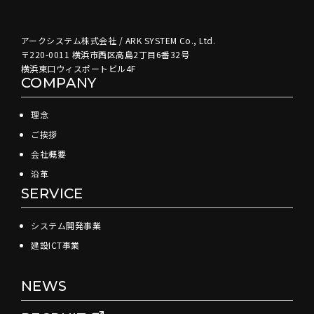
アークシステム株式会社 / ARK SYSTEM Co., Ltd.
〒220-0011 横浜市西区高島2丁目6番32号
横浜東口ウィスポートビル4F
COMPANY
理念
ご挨拶
会社概要
沿革
SERVICE
システム開発事業
建設ICT事業
NEWS