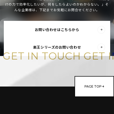
ITの力で効率化したいが、何をしたらよいのかわからない。」
そ
んな企業様は、下記までお気軽にお問合せください。
お問い合わせはこちらから
楽王シリーズのお問い合わせ
H
GET IN TOUCH
GET
PAGE TOP