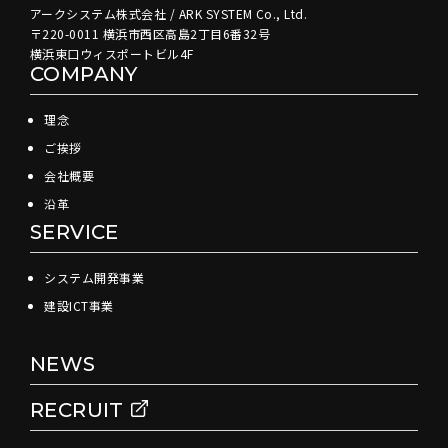
アークシステム株式会社 / ARK SYSTEM Co., Ltd.
〒220-0011 横浜市西区高島2丁目6番32号
横浜東口ウィスポートビル4F
COMPANY
理念
ご挨拶
会社概要
沿革
SERVICE
システム開発事業
建設ICT事業
NEWS
RECRUIT